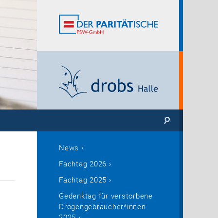
News
Fachtag 2026
Fachtag 2025
Gedenktag für verstorbene
Drogengebraucher*innen
2025