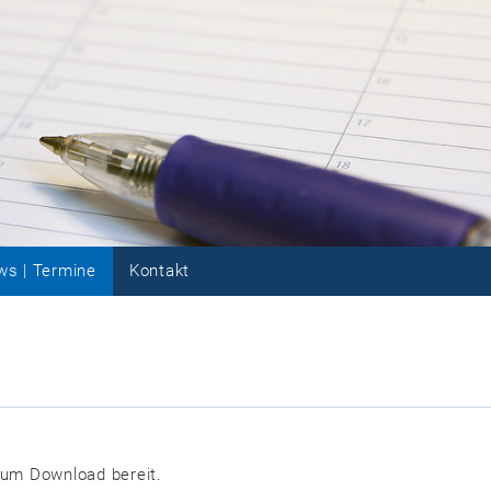
s | Termine
Kontakt
um Download bereit.