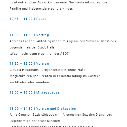
Inputvortrag über Auswirkungen einer Suchterkrankung auf die
Familie und insbesondere auf die Kinder.
10:45 – 11:00 | Pause
11:00 – 11:30 | Vortrag
Andreas Fritsch
| Abteilungsleiter im Allgemeinen Sozialen Dienst des
Jugendamtes der Stadt Halle
„Was macht denn eigentlich der ASD?“
11:30 – 12:00 | Vortrag
Claudia Hausmann
| Drogenberaterin, drobs Halle
Möglichkeiten und Grenzen der Suchtberatung im Kontext
suchtbelasteter Familien
.
12:00 – 13:00 | Mittagspause
13:00 – 14:30 | Vortrag und Diskussion
Aline Organo
| Sozialpädagogin im Allgemeinen Sozialen Dienst des
Jugendamtes der Stadt Dresden